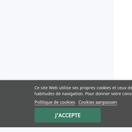
Ce site Web utilise ses propres cookies et ceux d
habitudes de navigation. Pour donner votre cons
Politique de cookies
Cookies aanpassen
J'ACCEPTE