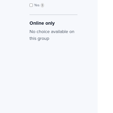
Yes
1
Online only
No choice available on
this group