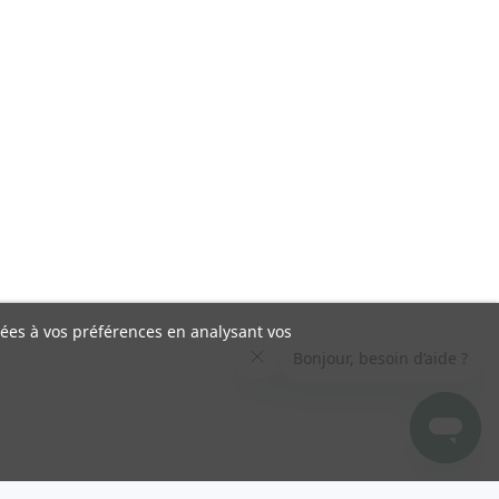
liées à vos préférences en analysant vos