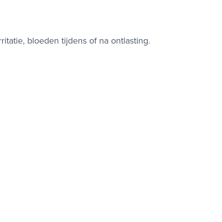
rritatie, bloeden tijdens of na ontlasting.