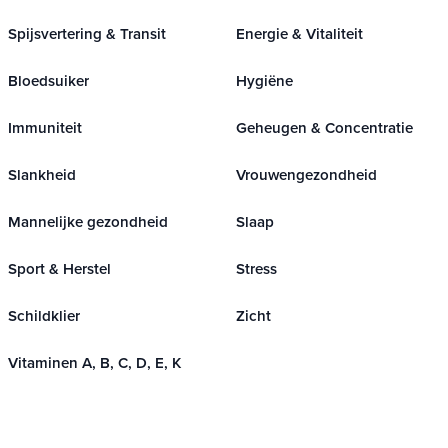
Spijsvertering & Transit
Energie & Vitaliteit
Bloedsuiker
Hygiëne
Immuniteit
Geheugen & Concentratie
Slankheid
Vrouwengezondheid
Mannelijke gezondheid
Slaap
Sport & Herstel
Stress
Schildklier
Zicht
Vitaminen A, B, C, D, E, K