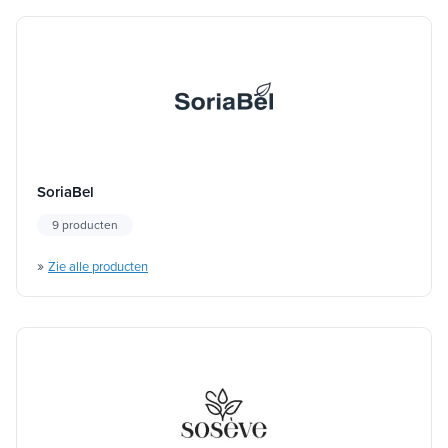
SoriaBel
9 producten
»
Zie alle producten