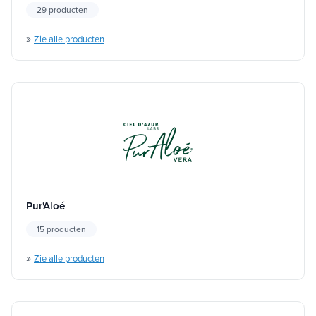
29 producten
»
Zie alle producten
Pur'Aloé
15 producten
»
Zie alle producten