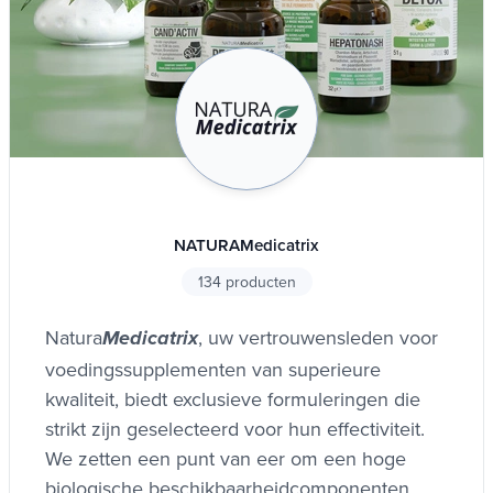
NATURAMedicatrix
134 producten
Natura
, uw vertrouwensleden voor
Medicatrix
voedingssupplementen van superieure
kwaliteit, biedt exclusieve formuleringen die
strikt zijn geselecteerd voor hun effectiviteit.
We zetten een punt van eer om een hoge
biologische beschikbaarheidcomponenten,