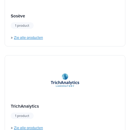
Sosève
1 product
»
Zie alle producten
TrichAnalytics
1 product
»
Zie alle producten