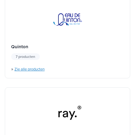
Quinton
7 producten
»
Zie alle producten