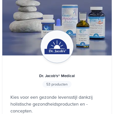
Dr. Jacob's® Medical
53 producten
Kies voor een gezonde levensstijl dankzij
holistische gezondheidsproducten en -
concepten.