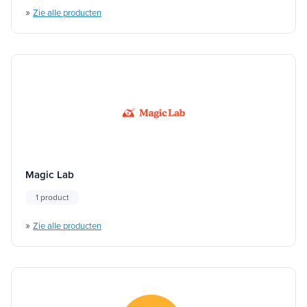
»
Zie alle producten
Magic Lab
1 product
»
Zie alle producten