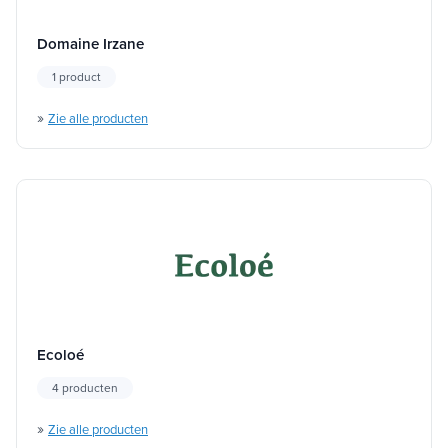
Domaine Irzane
1 product
»
Zie alle producten
Ecoloé
4 producten
»
Zie alle producten