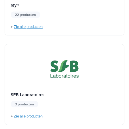
ray.®
22 producten
»
Zie alle producten
SFB Laboratoires
3 producten
»
Zie alle producten