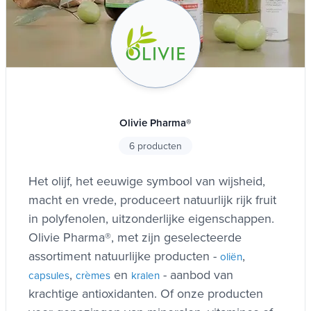
Olivie Pharma®
6 producten
Het olijf, het eeuwige symbool van wijsheid,
macht en vrede, produceert natuurlijk rijk fruit
in polyfenolen, uitzonderlijke eigenschappen.
Olivie Pharma®, met zijn geselecteerde
assortiment natuurlijke producten -
,
oliën
,
en
- aanbod van
capsules
crèmes
kralen
krachtige antioxidanten. Of onze producten