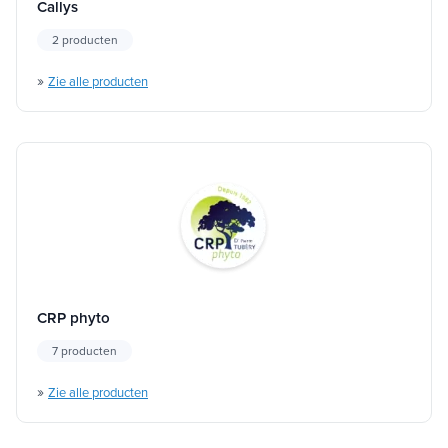
Callys
2 producten
»
Zie alle producten
CRP phyto
7 producten
»
Zie alle producten