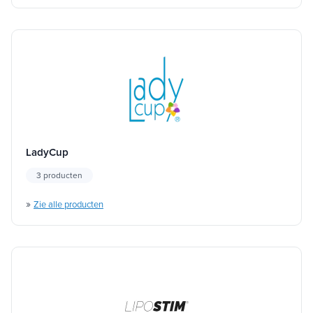
LadyCup
3 producten
»
Zie alle producten