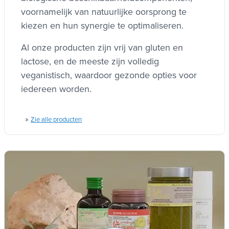
voornamelijk van natuurlijke oorsprong te
kiezen en hun synergie te optimaliseren.
Al onze producten zijn vrij van gluten en
lactose, en de meeste zijn volledig
veganistisch, waardoor gezonde opties voor
iedereen worden.
»
Zie alle producten