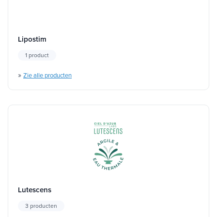
Lipostim
1 product
»
Zie alle producten
Lutescens
3 producten