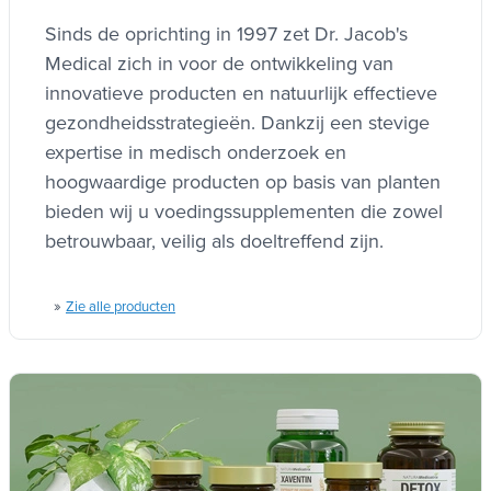
Sinds de oprichting in 1997 zet Dr. Jacob's
Medical zich in voor de ontwikkeling van
innovatieve producten en natuurlijk effectieve
gezondheidsstrategieën. Dankzij een stevige
expertise in medisch onderzoek en
hoogwaardige producten op basis van planten
bieden wij u voedingssupplementen die zowel
betrouwbaar, veilig als doeltreffend zijn.
»
Zie alle producten