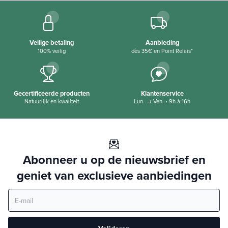
Veilige betaling
Aanbieding
100% veilig
dès 35€ en Point Relais*
Gecertificeerde producten
Klantenservice
Natuurlijk en kwaliteit
Lun. → Ven. • 9h à 16h
Abonneer u op de nieuwsbrief en
geniet van exclusieve aanbiedingen