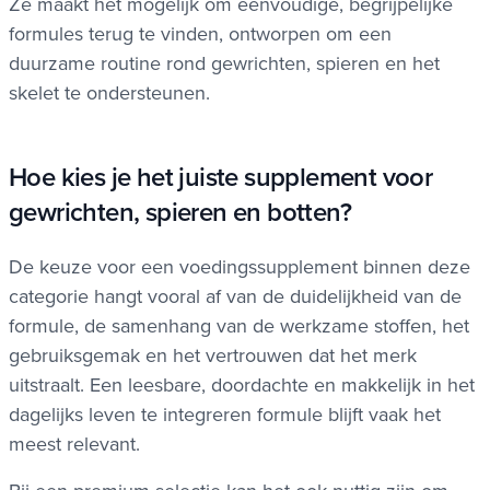
Ze maakt het mogelijk om eenvoudige, begrijpelijke
formules terug te vinden, ontworpen om een
duurzame routine rond gewrichten, spieren en het
skelet te ondersteunen.
Hoe kies je het juiste supplement voor
gewrichten, spieren en botten?
De keuze voor een voedingssupplement binnen deze
categorie hangt vooral af van de duidelijkheid van de
formule, de samenhang van de werkzame stoffen, het
gebruiksgemak en het vertrouwen dat het merk
uitstraalt. Een leesbare, doordachte en makkelijk in het
dagelijks leven te integreren formule blijft vaak het
meest relevant.