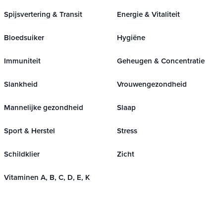
Spijsvertering & Transit
Energie & Vitaliteit
Bloedsuiker
Hygiëne
Immuniteit
Geheugen & Concentratie
Slankheid
Vrouwengezondheid
Mannelijke gezondheid
Slaap
Sport & Herstel
Stress
Schildklier
Zicht
Vitaminen A, B, C, D, E, K