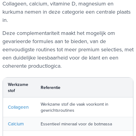
Collageen, calcium, vitamine D, magnesium en
kurkuma nemen in deze categorie een centrale plaats
in.
Deze complementariteit maakt het mogelijk om
gevarieerde formules aan te bieden, van de
eenvoudigste routines tot meer premium selecties, met
een duidelijke leesbaarheid voor de klant en een
coherente productlogica.
Werkzame
Referentie
stof
Werkzame stof die vaak voorkomt in
Collageen
gewrichtsroutines
Calcium
Essentieel mineraal voor de botmassa