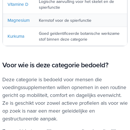
Logische aanvulling voor het skelet en de
Vitamine D
spierfunctie
Magnesium
Kernstof voor de spierfunctie
Goed geïdentificeerde botanische werkzame
Kurkuma
stof binnen deze categorie
Voor wie is deze categorie bedoeld?
Deze categorie is bedoeld voor mensen die
voedingssupplementen willen opnemen in een routine
gericht op mobiliteit, comfort en dagelijks evenwicht.
Ze is geschikt voor zowel actieve profielen als voor wie
op zoek is naar een meer geleidelijke en
gestructureerde aanpak.