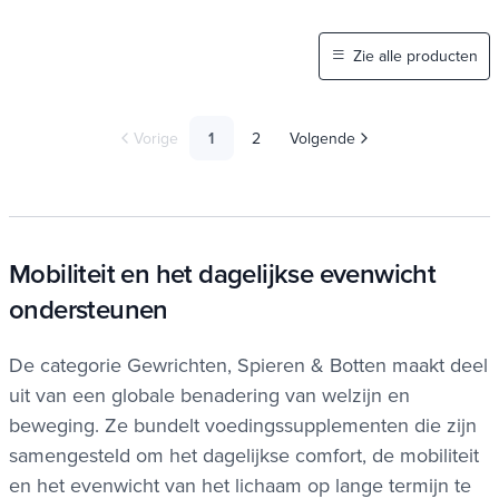
Zie alle producten
Vorige
1
2
Volgende
Mobiliteit en het dagelijkse evenwicht
ondersteunen
De categorie Gewrichten, Spieren & Botten maakt deel
uit van een globale benadering van welzijn en
beweging. Ze bundelt voedingssupplementen die zijn
samengesteld om het dagelijkse comfort, de mobiliteit
en het evenwicht van het lichaam op lange termijn te