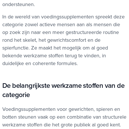
ondersteunen.
In de wereld van voedingssupplementen spreekt deze
categorie zowel actieve mensen aan als mensen die
op zoek zijn naar een meer gestructureerde routine
rond het skelet, het gewrichtscomfort en de
spierfunctie. Ze maakt het mogelijk om al goed
bekende werkzame stoffen terug te vinden, in
duidelijke en coherente formules.
De belangrijkste werkzame stoffen van de
categorie
Voedingssupplementen voor gewrichten, spieren en
botten steunen vaak op een combinatie van structurele
werkzame stoffen die het grote publiek al goed kent.