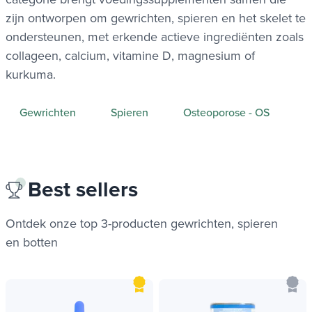
zijn ontworpen om gewrichten, spieren en het skelet te
ondersteunen, met erkende actieve ingrediënten zoals
collageen, calcium, vitamine D, magnesium of
kurkuma.
Gewrichten
Spieren
Osteoporose - OS
Best sellers
Ontdek onze top 3-producten
gewrichten, spieren
en botten