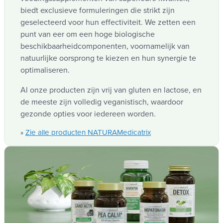
biedt exclusieve formuleringen die strikt zijn
geselecteerd voor hun effectiviteit. We zetten een
punt van eer om een hoge biologische
beschikbaarheidcomponenten, voornamelijk van
natuurlijke oorsprong te kiezen en hun synergie te
optimaliseren.
Al onze producten zijn vrij van gluten en lactose, en
de meeste zijn volledig veganistisch, waardoor
gezonde opties voor iedereen worden.
Zie alle producten NATURAMedicatrix
»