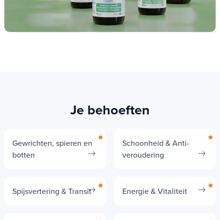
Je behoeften
Gewrichten, spieren en
Schoonheid & Anti-
botten
veroudering
Spijsvertering & Transit
Energie & Vitaliteit