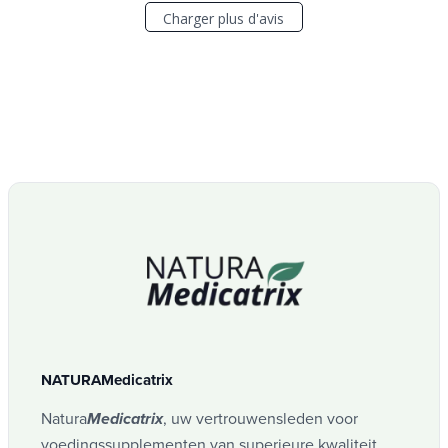
Charger plus d'avis
NATURAMedicatrix
Natura
, uw vertrouwensleden voor
Medicatrix
voedingssupplementen van superieure kwaliteit,