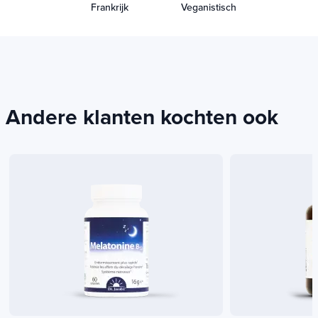
Frankrijk
Veganistisch
Andere klanten kochten ook