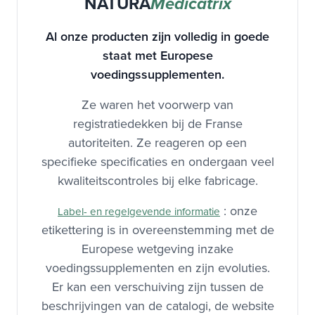
NATURA
Medicatrix
Al onze producten zijn volledig in goede
staat met Europese
voedingssupplementen.
Ze waren het voorwerp van
registratiedekken bij de Franse
autoriteiten. Ze reageren op een
specifieke specificaties en ondergaan veel
kwaliteitscontroles bij elke fabricage.
: onze
Label- en regelgevende informatie
etikettering is in overeenstemming met de
Europese wetgeving inzake
voedingssupplementen en zijn evoluties.
Er kan een verschuiving zijn tussen de
beschrijvingen van de catalogi, de website