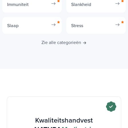
Immuniteit
Slankheid
Slaap
Stress
Zie alle categorieën
Kwaliteitshandvest