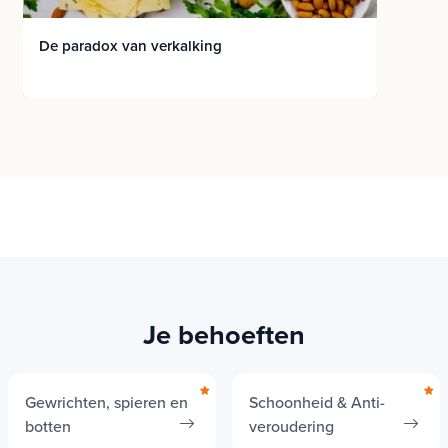
De paradox van verkalking
Je behoeften
Gewrichten, spieren en
Schoonheid & Anti-