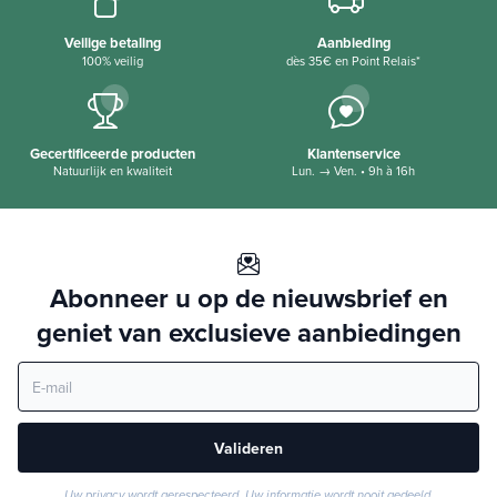
Veilige betaling
Aanbieding
100% veilig
dès 35€ en Point Relais*
Gecertificeerde producten
Klantenservice
Natuurlijk en kwaliteit
Lun. → Ven. • 9h à 16h
Abonneer u op de nieuwsbrief en
geniet van exclusieve aanbiedingen
Valideren