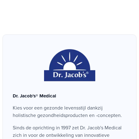
Dr. Jacob's® Medical
Kies voor een gezonde levensstijl dankzij
holistische gezondheidsproducten en -concepten.
Sinds de oprichting in 1997 zet Dr. Jacob's Medical