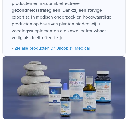
zich in voor de ontwikkeling van innovatieve
producten en natuurlijk effectieve
gezondheidsstrategieën. Dankzij een stevige
expertise in medisch onderzoek en hoogwaardige
producten op basis van planten bieden wij u
voedingssupplementen die zowel betrouwbaar,
veilig als doeltreffend zijn.
Zie alle producten Dr. Jacob's® Medical
»