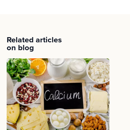
Related articles
on blog