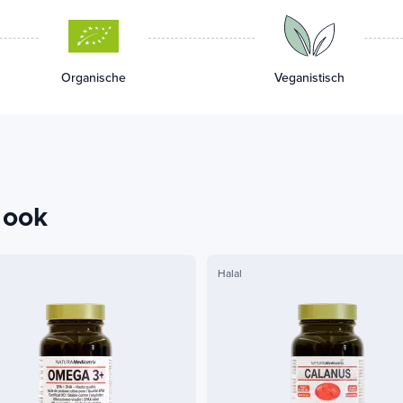
Organische
Veganistisch
 ook
Halal