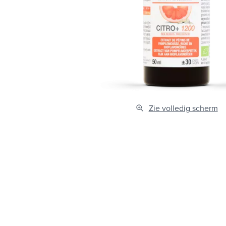
Zie volledig scherm