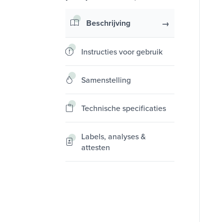
Beschrijving
Instructies voor gebruik
Samenstelling
Technische specificaties
Labels, analyses &
attesten