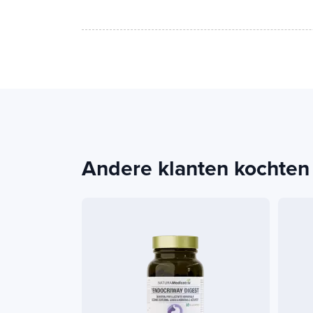
Andere klanten kochten