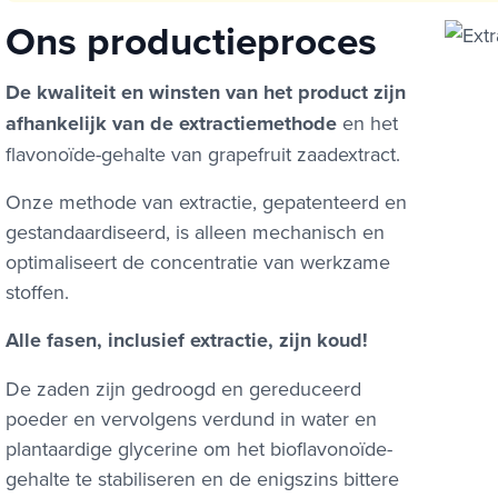
Ons productieproces
De kwaliteit en winsten van het product zijn
afhankelijk van de extractiemethode
en het
flavonoïde-gehalte van grapefruit zaadextract.
Onze methode van extractie, gepatenteerd en
gestandaardiseerd, is alleen mechanisch en
optimaliseert de concentratie van werkzame
stoffen.
Alle fasen, inclusief extractie, zijn koud!
De zaden zijn gedroogd en gereduceerd
poeder en vervolgens verdund in water en
plantaardige glycerine om het bioflavonoïde-
gehalte te stabiliseren en de enigszins bittere