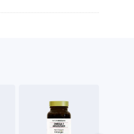
Veganistisch