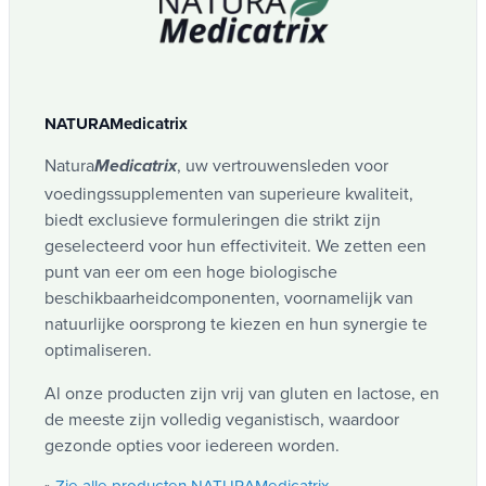
NATURAMedicatrix
Natura
, uw vertrouwensleden voor
Medicatrix
voedingssupplementen van superieure kwaliteit,
biedt exclusieve formuleringen die strikt zijn
geselecteerd voor hun effectiviteit. We zetten een
punt van eer om een hoge biologische
beschikbaarheidcomponenten, voornamelijk van
natuurlijke oorsprong te kiezen en hun synergie te
optimaliseren.
Al onze producten zijn vrij van gluten en lactose, en
de meeste zijn volledig veganistisch, waardoor
gezonde opties voor iedereen worden.