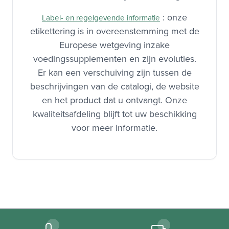
kwaliteitscontroles bij elke fabricage.
: onze
Label- en regelgevende informatie
etikettering is in overeenstemming met de
Europese wetgeving inzake
voedingssupplementen en zijn evoluties.
Er kan een verschuiving zijn tussen de
beschrijvingen van de catalogi, de website
en het product dat u ontvangt. Onze
kwaliteitsafdeling blijft tot uw beschikking
voor meer informatie.