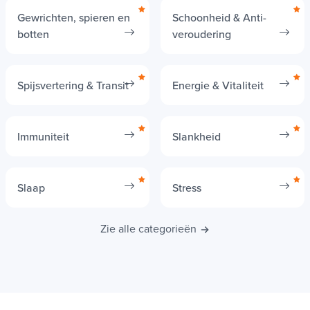
Gewrichten, spieren en
Schoonheid & Anti-
botten
veroudering
Spijsvertering & Transit
Energie & Vitaliteit
Immuniteit
Slankheid
Slaap
Stress
Zie alle categorieën