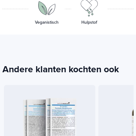
Veganistisch
Hulpstof
Andere klanten kochten ook