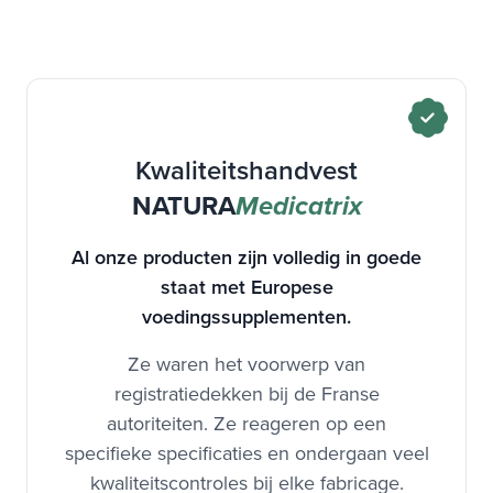
Kwaliteitshandvest
NATURA
Medicatrix
Al onze producten zijn volledig in goede
staat met Europese
voedingssupplementen.
Ze waren het voorwerp van
registratiedekken bij de Franse
autoriteiten. Ze reageren op een
specifieke specificaties en ondergaan veel