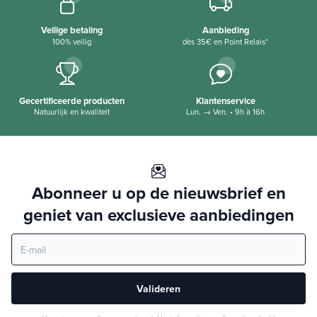
Veilige betaling
Aanbieding
100% veilig
dès 35€ en Point Relais*
Gecertificeerde producten
Klantenservice
Natuurlijk en kwaliteit
Lun. → Ven. • 9h à 16h
Abonneer u op de nieuwsbrief en
geniet van exclusieve aanbiedingen
Valideren