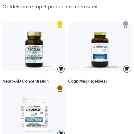
Ontdek onze top 3-producten
nervositeit
Neuro-AD Concentration
CogniMag+ (gélules)