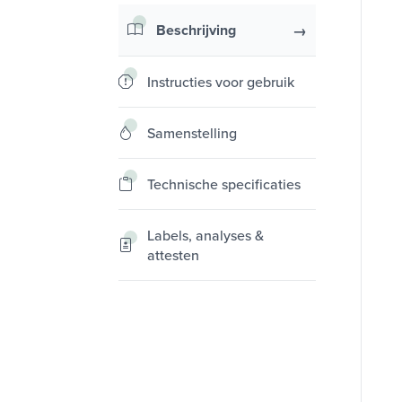
Beschrijving
Instructies voor gebruik
Samenstelling
Technische specificaties
Labels, analyses &
attesten