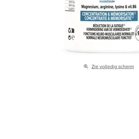
Zie volledig scherm