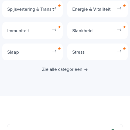
Spijsvertering & Transit
Energie & Vitaliteit
Immuniteit
Slankheid
Slaap
Stress
Zie alle categorieën