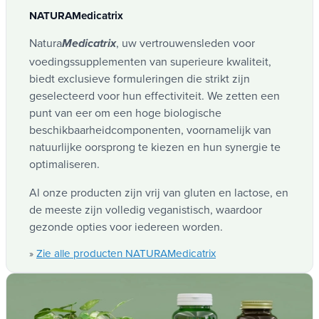
NATURAMedicatrix
Natura
, uw vertrouwensleden voor
Medicatrix
voedingssupplementen van superieure kwaliteit,
biedt exclusieve formuleringen die strikt zijn
geselecteerd voor hun effectiviteit. We zetten een
punt van eer om een hoge biologische
beschikbaarheidcomponenten, voornamelijk van
natuurlijke oorsprong te kiezen en hun synergie te
optimaliseren.
Al onze producten zijn vrij van gluten en lactose, en
de meeste zijn volledig veganistisch, waardoor
gezonde opties voor iedereen worden.
Zie alle producten NATURAMedicatrix
»