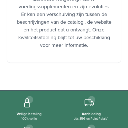
voedingssupplementen en zijn evoluties.
Er kan een verschuiving zijn tussen de
beschrijvingen van de catalogi, de website
en het product dat u ontvangt. Onze
kwaliteitsafdeling blijft tot uw beschikking
voor meer informatie.
Veilige betaling
Aanbieding
100% veilig
dès 35€ en Point Relais*