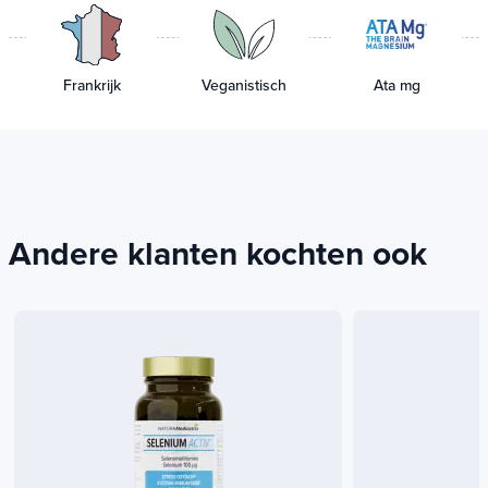
Frankrijk
Veganistisch
Ata mg
Andere klanten kochten ook