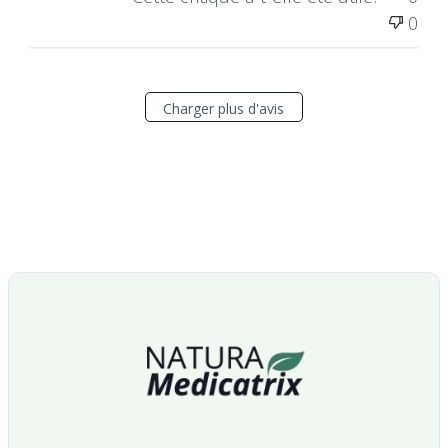
0
Charger plus d'avis