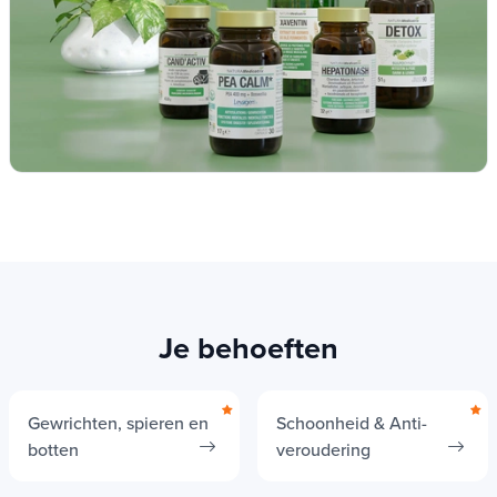
Je behoeften
Gewrichten, spieren en
Schoonheid & Anti-
botten
veroudering