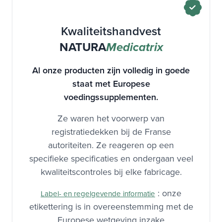
Kwaliteitshandvest
NATURA
Medicatrix
Al onze producten zijn volledig in goede
staat met Europese
voedingssupplementen.
Ze waren het voorwerp van
registratiedekken bij de Franse
autoriteiten. Ze reageren op een
specifieke specificaties en ondergaan veel
kwaliteitscontroles bij elke fabricage.
: onze
Label- en regelgevende informatie
etikettering is in overeenstemming met de
Europese wetgeving inzake