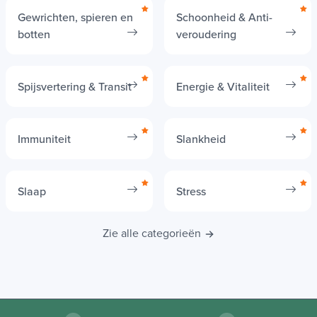
Gewrichten, spieren en
Schoonheid & Anti-
botten
veroudering
Spijsvertering & Transit
Energie & Vitaliteit
Immuniteit
Slankheid
Slaap
Stress
Zie alle categorieën