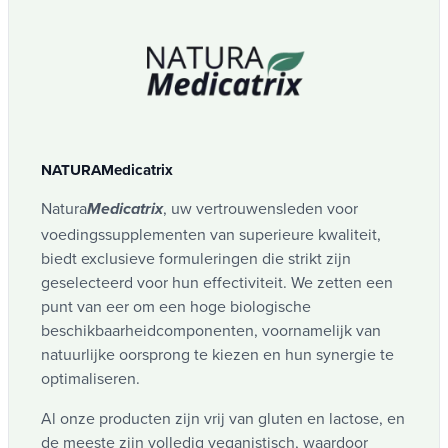
NATURAMedicatrix
Natura
, uw vertrouwensleden voor
Medicatrix
voedingssupplementen van superieure kwaliteit,
biedt exclusieve formuleringen die strikt zijn
geselecteerd voor hun effectiviteit. We zetten een
punt van eer om een hoge biologische
beschikbaarheidcomponenten, voornamelijk van
natuurlijke oorsprong te kiezen en hun synergie te
optimaliseren.