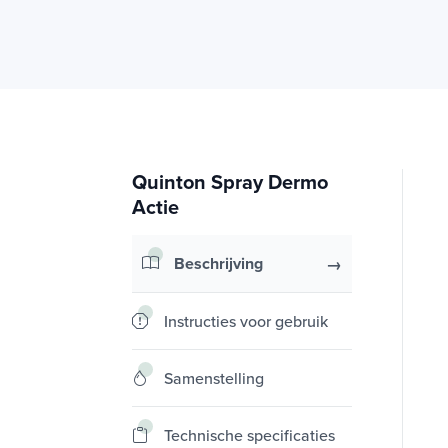
Quinton Spray Dermo
Actie
Beschrijving
Instructies voor gebruik
Samenstelling
Technische specificaties