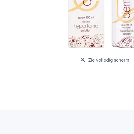
Zie volledig scherm