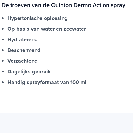
De troeven van de Quinton Dermo Action spray
Hypertonische oplossing
Op basis van water en zeewater
Hydraterend
Beschermend
Verzachtend
Dagelijks gebruik
Handig sprayformaat van 100 ml