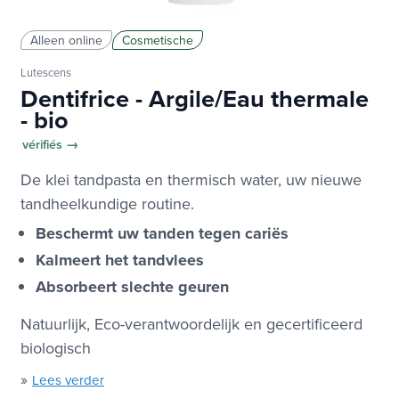
Alleen online
Cosmetische
Lutescens
Dentifrice - Argile/Eau thermale
- bio
vérifiés →
De klei tandpasta en thermisch water, uw nieuwe
tandheelkundige routine.
Beschermt uw tanden tegen cariës
Kalmeert het tandvlees
Absorbeert slechte geuren
Natuurlijk, Eco-verantwoordelijk en gecertificeerd
biologisch