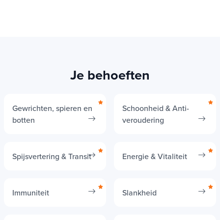
Je behoeften
Gewrichten, spieren en
Schoonheid & Anti-
botten
veroudering
Spijsvertering & Transit
Energie & Vitaliteit
Immuniteit
Slankheid