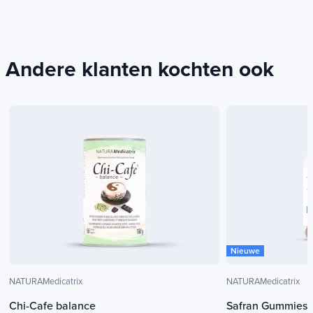
Andere klanten kochten ook
Nieuwe
NATURAMedicatrix
NATURAMedicatrix