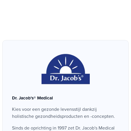
Charger plus d'avis
Dr. Jacob's® Medical
Kies voor een gezonde levensstijl dankzij
holistische gezondheidsproducten en -concepten.