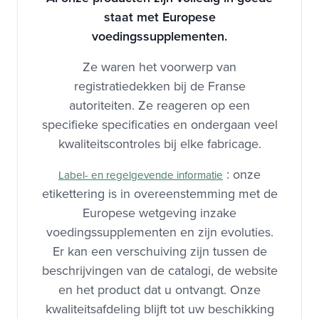
staat met Europese
voedingssupplementen.
Ze waren het voorwerp van
registratiedekken bij de Franse
autoriteiten. Ze reageren op een
specifieke specificaties en ondergaan veel
kwaliteitscontroles bij elke fabricage.
: onze
Label- en regelgevende informatie
etikettering is in overeenstemming met de
Europese wetgeving inzake
voedingssupplementen en zijn evoluties.
Er kan een verschuiving zijn tussen de
beschrijvingen van de catalogi, de website
en het product dat u ontvangt. Onze
kwaliteitsafdeling blijft tot uw beschikking