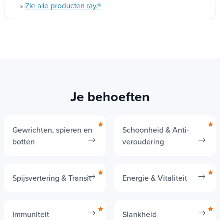
Zie alle producten ray.®
»
Je behoeften
Gewrichten, spieren en
Schoonheid & Anti-
botten
veroudering
Spijsvertering & Transit
Energie & Vitaliteit
Immuniteit
Slankheid