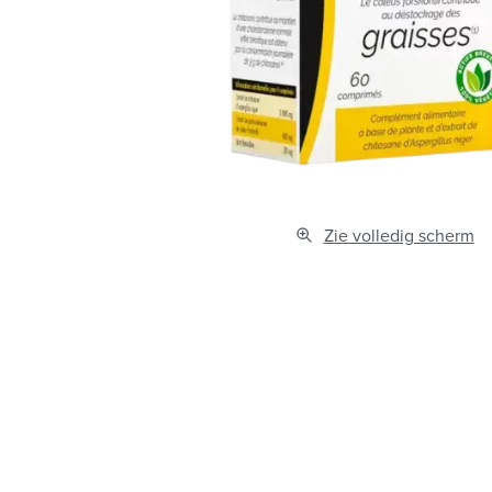
Zie volledig scherm