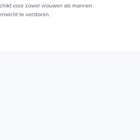
eschikt voor zowel vrouwen als mannen
nwicht te verstoren.