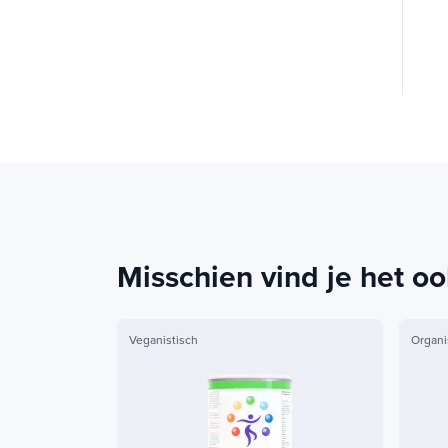
Misschien vind je het oo
Veganistisch
Organi