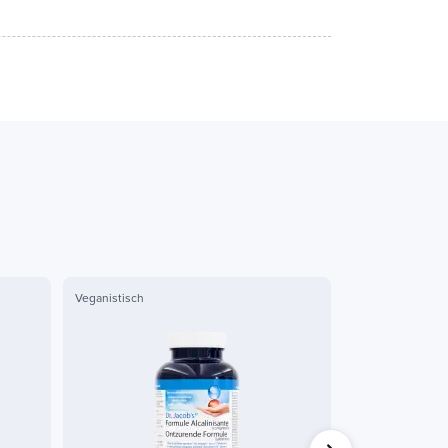
Veganistisch