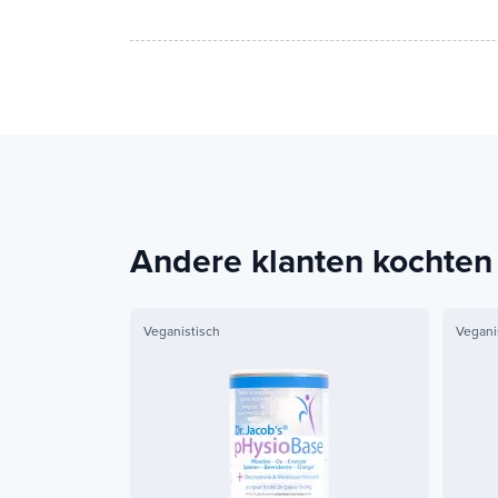
Andere klanten kochten
Veganistisch
Vegani