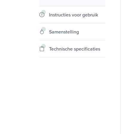
Instructies voor gebruik
Samenstelling
Technische specificaties