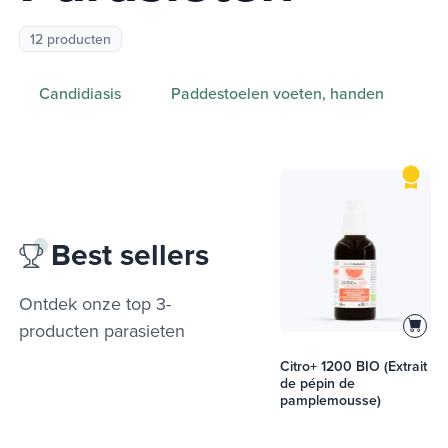
12 producten
Candidiasis
Paddestoelen voeten, handen
Best sellers
Ontdek onze top 3-
producten
parasieten
Citro+ 1200 BIO (Extrait
de pépin de
pamplemousse)