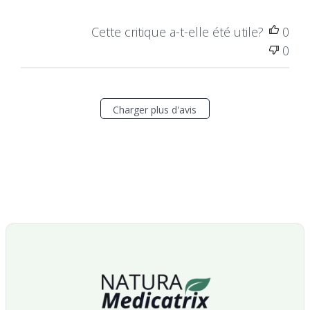
Cette critique a-t-elle été utile?
0
0
Charger plus d'avis