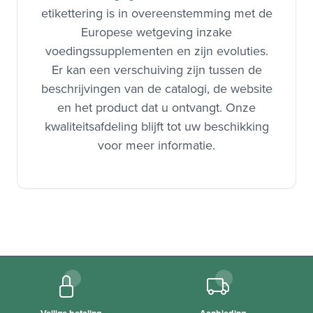
: onze
Label- en regelgevende informatie
etikettering is in overeenstemming met de
Europese wetgeving inzake
voedingssupplementen en zijn evoluties.
Er kan een verschuiving zijn tussen de
beschrijvingen van de catalogi, de website
en het product dat u ontvangt. Onze
kwaliteitsafdeling blijft tot uw beschikking
voor meer informatie.