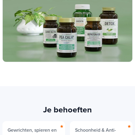
Je behoeften