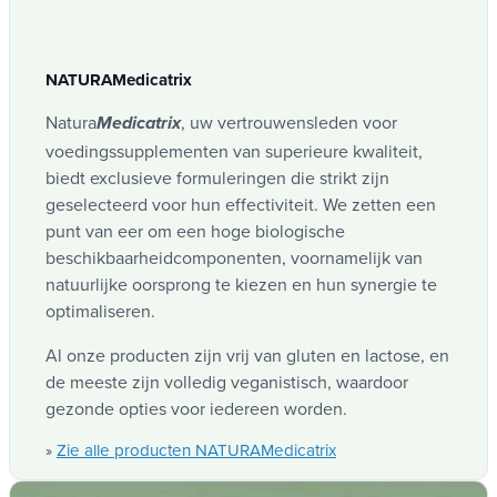
NATURAMedicatrix
Natura
, uw vertrouwensleden voor
Medicatrix
voedingssupplementen van superieure kwaliteit,
biedt exclusieve formuleringen die strikt zijn
geselecteerd voor hun effectiviteit. We zetten een
punt van eer om een hoge biologische
beschikbaarheidcomponenten, voornamelijk van
natuurlijke oorsprong te kiezen en hun synergie te
optimaliseren.
Al onze producten zijn vrij van gluten en lactose, en
de meeste zijn volledig veganistisch, waardoor
gezonde opties voor iedereen worden.
Zie alle producten NATURAMedicatrix
»