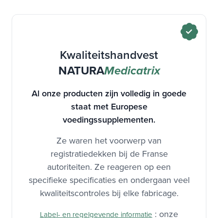
Kwaliteitshandvest
NATURA
Medicatrix
Al onze producten zijn volledig in goede
staat met Europese
voedingssupplementen.
Ze waren het voorwerp van
registratiedekken bij de Franse
autoriteiten. Ze reageren op een
specifieke specificaties en ondergaan veel
kwaliteitscontroles bij elke fabricage.