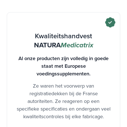
Kwaliteitshandvest
NATURA
Medicatrix
Al onze producten zijn volledig in goede
staat met Europese
voedingssupplementen.
Ze waren het voorwerp van
registratiedekken bij de Franse
autoriteiten. Ze reageren op een
specifieke specificaties en ondergaan veel
kwaliteitscontroles bij elke fabricage.