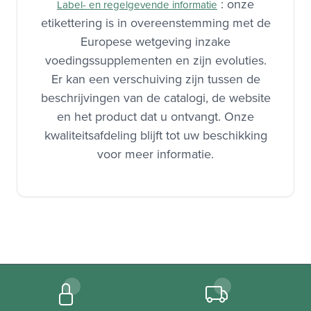
: onze
Label- en regelgevende informatie
etikettering is in overeenstemming met de
Europese wetgeving inzake
voedingssupplementen en zijn evoluties.
Er kan een verschuiving zijn tussen de
beschrijvingen van de catalogi, de website
en het product dat u ontvangt. Onze
kwaliteitsafdeling blijft tot uw beschikking
voor meer informatie.