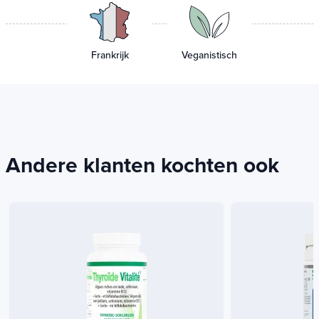
Frankrijk
Veganistisch
Andere klanten kochten ook