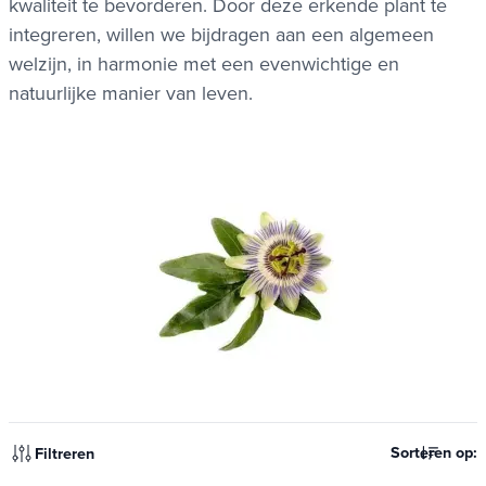
kwaliteit te bevorderen. Door deze erkende plant te
integreren, willen we bijdragen aan een algemeen
welzijn, in harmonie met een evenwichtige en
natuurlijke manier van leven.
Sorteren op:
Filtreren