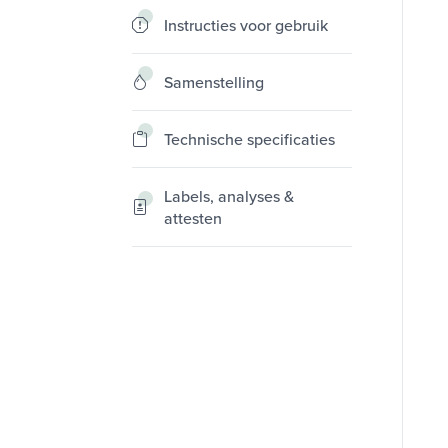
Instructies voor gebruik
Samenstelling
Technische specificaties
Labels, analyses &
attesten