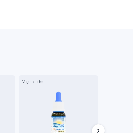
Vegetarische