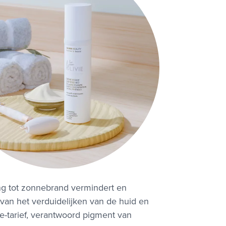
ing tot zonnebrand vermindert en
 van het verduidelijken van de huid en
-tarief, verantwoord pigment van