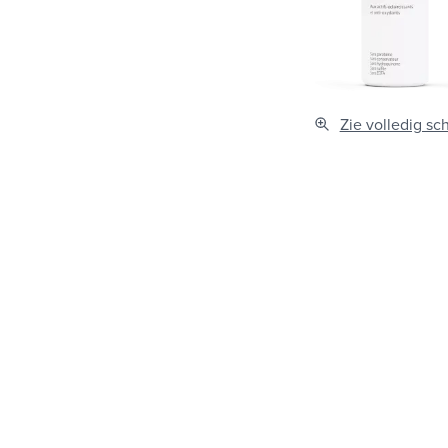
Zie volledig sc