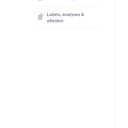
Labels, analyses &
attesten