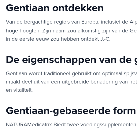
Gentiaan ontdekken
Van de bergachtige regio's van Europa, inclusief de Alp
hoge hoogten. Zijn naam zou afkomstig zijn van de Genti
in de eerste eeuw zou hebben ontdekt J.-C.
De eigenschappen van de 
Gentiaan wordt traditioneel gebruikt om optimaal spijs
maakt deel uit van een uitgebreide benadering van het 
en vitaliteit.
Gentiaan-gebaseerde form
NATURAMedicatrix Biedt twee voedingssupplementen d