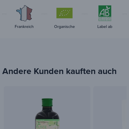
Frankreich
Organische
Label ab
Andere Kunden kauften auch