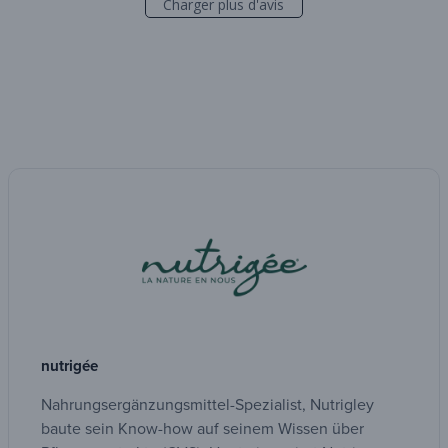
Charger plus d'avis
nutrigée
Nahrungsergänzungsmittel-Spezialist, Nutrigley