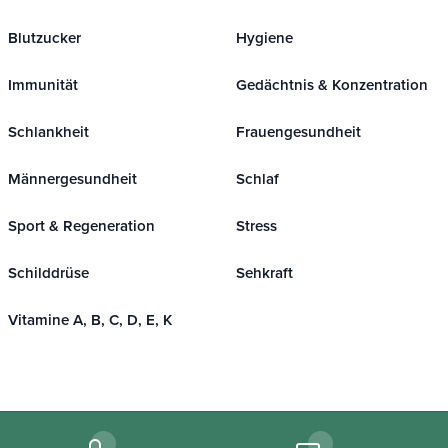
Blutzucker
Hygiene
Immunität
Gedächtnis & Konzentration
Schlankheit
Frauengesundheit
Männergesundheit
Schlaf
Sport & Regeneration
Stress
Schilddrüse
Sehkraft
Vitamine A, B, C, D, E, K