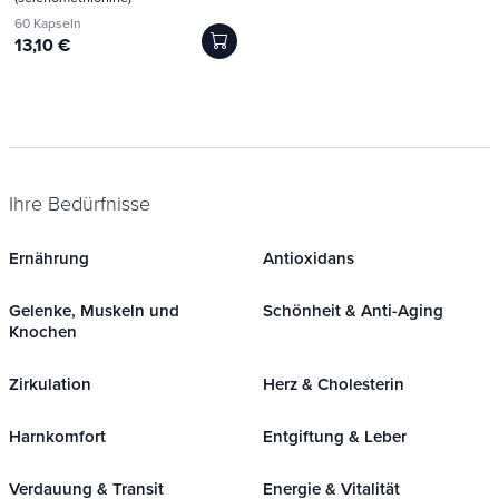
60 Kapseln
13,10 €
Ihre Bedürfnisse
Ernährung
Antioxidans
Gelenke, Muskeln und
Schönheit & Anti-Aging
Knochen
Zirkulation
Herz & Cholesterin
Harnkomfort
Entgiftung & Leber
Verdauung & Transit
Energie & Vitalität