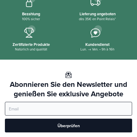
Bezahlung
Lieferung angeboten
100% sicher
dès 35€ en Point Relais*
Zertifizierte Produkte
Kundendienst
Natürlich und qualität
Lun. → Ven. • 9h à 16h
Abonnieren Sie den Newsletter und
genießen Sie exklusive Angebote
Überprüfen