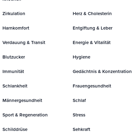
Zirkulation
Herz & Cholesterin
Harnkomfort
Entgiftung & Leber
Verdauung & Transit
Energie & Vitalität
Blutzucker
Hygiene
Immunität
Gedächtnis & Konzentration
Schlankheit
Frauengesundheit
Männergesundheit
Schlaf
Sport & Regeneration
Stress
Schilddrüse
Sehkraft