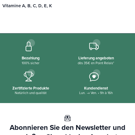
Vitamine A, B, C, D, E, K
Bezahlung
Lieferung angeboten
100% sicher
dès 35€ en Point Relais*
Zertifizierte Produkte
Kundendienst
Natürlich und qualität
Lun. → Ven. • 9h à 16h
Abonnieren Sie den Newsletter und