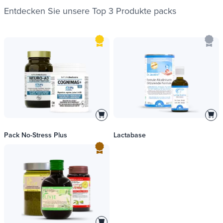
Entdecken Sie unsere Top 3 Produkte
packs
Pack No-Stress Plus
Lactabase