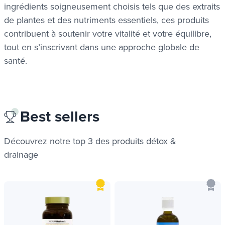
ingrédients soigneusement choisis tels que des extraits
de plantes et des nutriments essentiels, ces produits
contribuent à soutenir votre vitalité et votre équilibre,
tout en s’inscrivant dans une approche globale de
santé.
ues
ues
Best sellers
Découvrez notre top 3 des produits
détox &
drainage