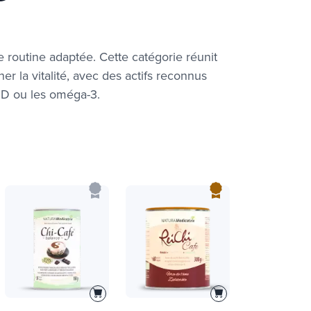
e routine adaptée. Cette catégorie réunit
la vitalité, avec des actifs reconnus
e D ou les oméga-3.