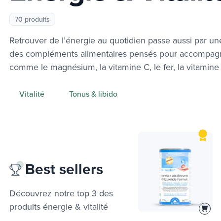
70 produits
Retrouver de l’énergie au quotidien passe aussi par un
des compléments alimentaires pensés pour accompagner 
comme le magnésium, la vitamine C, le fer, la vitamin
Vitalité
Tonus & libido
Best sellers
Découvrez notre top 3 des
produits
énergie & vitalité