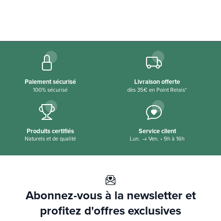
Paiement sécurisé
Livraison offerte
100% sécurisé
dès 35€ en Point Relais*
Produits certifiés
Service client
Naturels et de qualité
Lun. → Ven. • 9h à 16h
Abonnez-vous à la newsletter et
profitez d'offres exclusives