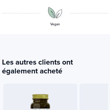
Vegan
Les autres clients ont
également acheté