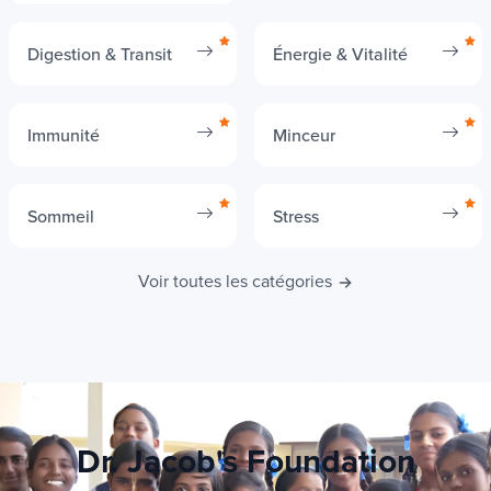
Os
Digestion & Transit
Énergie & Vitalité
Immunité
Minceur
Sommeil
Stress
Voir toutes les catégories