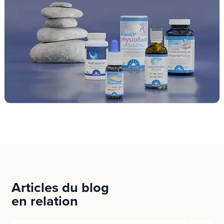
Articles du blog
en relation