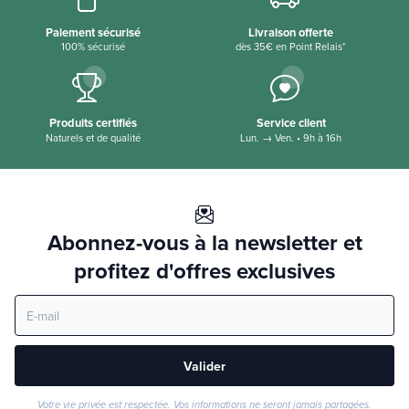
Paiement sécurisé
Livraison offerte
100% sécurisé
dès 35€ en Point Relais*
Produits certifiés
Service client
Naturels et de qualité
Lun. → Ven. • 9h à 16h
Abonnez-vous à la newsletter et
profitez d'offres exclusives
Valider