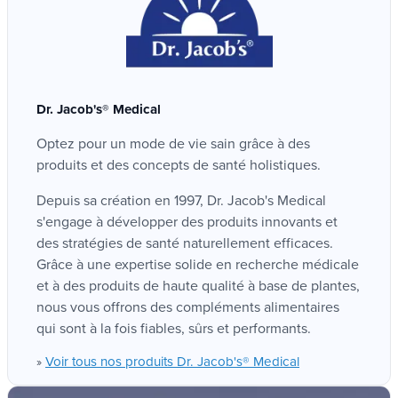
Dr. Jacob's® Medical
Optez pour un mode de vie sain grâce à des
produits et des concepts de santé holistiques.
Depuis sa création en 1997, Dr. Jacob's Medical
s'engage à développer des produits innovants et
des stratégies de santé naturellement efficaces.
Grâce à une expertise solide en recherche médicale
et à des produits de haute qualité à base de plantes,
nous vous offrons des compléments alimentaires
qui sont à la fois fiables, sûrs et performants.
Voir tous nos produits Dr. Jacob's® Medical
»