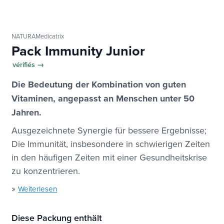
NATURAMedicatrix
Pack Immunity Junior
vérifiés →
Die Bedeutung der Kombination von guten
Vitaminen, angepasst an Menschen unter 50
Jahren.
Ausgezeichnete Synergie für bessere Ergebnisse;
Die Immunität, insbesondere in schwierigen Zeiten
in den häufigen Zeiten mit einer Gesundheitskrise
zu konzentrieren.
»
Weiterlesen
Diese Packung enthält