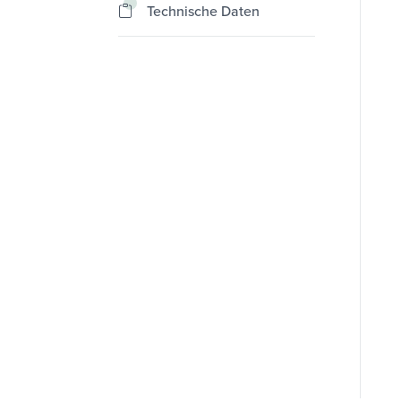
Technische Daten