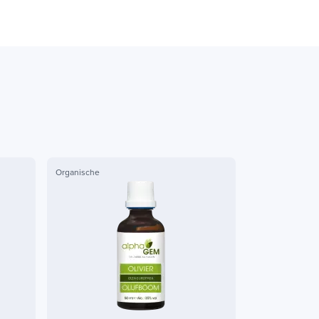
Organische