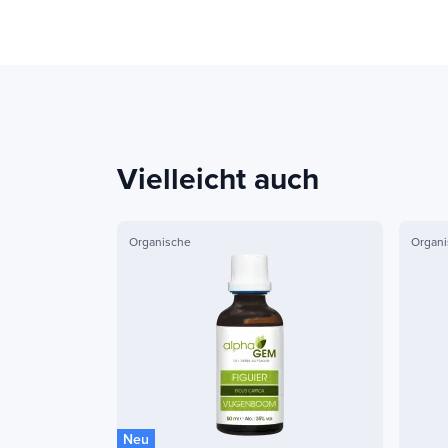
Vielleicht auch
Organische
Organi
Neu