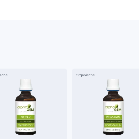
sche
Organische