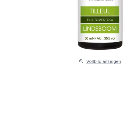
Vollbild anzeigen