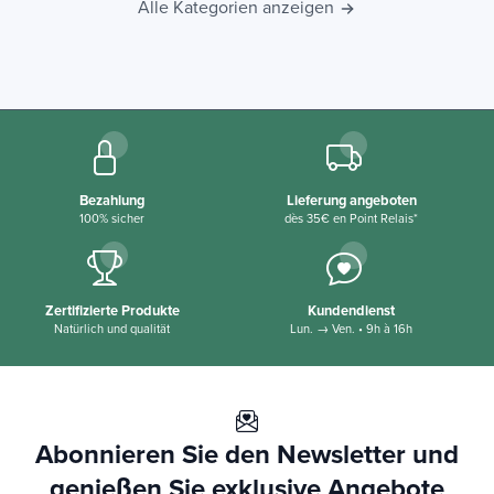
Alle Kategorien anzeigen
Bezahlung
Lieferung angeboten
100% sicher
dès 35€ en Point Relais*
Zertifizierte Produkte
Kundendienst
Natürlich und qualität
Lun. → Ven. • 9h à 16h
Abonnieren Sie den Newsletter und
genießen Sie exklusive Angebote