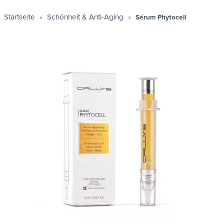
Startseite
Schönheit & Anti-Aging
Sérum Phytocell