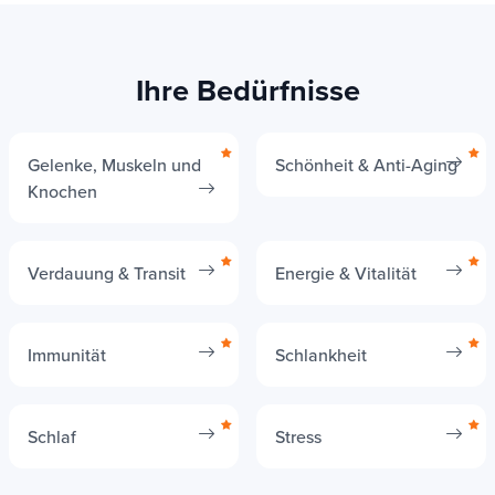
Ihre Bedürfnisse
Gelenke, Muskeln und
Schönheit & Anti-Aging
Knochen
Verdauung & Transit
Energie & Vitalität
Immunität
Schlankheit
Schlaf
Stress