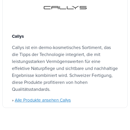
BioSaccharidgummi: Schützt vor äußerer
Aggression
Callys
Callys ist ein dermo-kosmetisches Sortiment, das
die Tipps der Technologie integriert, die mit
leistungsstarken Vermögenswerten für eine
effektive Naturpflege und sichtbare und nachhaltige
Ergebnisse kombiniert wird. Schweizer Fertigung,
diese Produkte profitieren von hohen
Qualitätsstandards.
Alle Produkte ansehen Callys
»