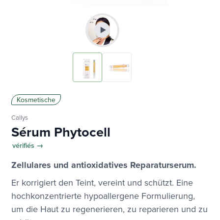
Kosmetische
Callys
Sérum Phytocell
vérifiés →
Zellulares und antioxidatives Reparaturserum.
Er korrigiert den Teint, vereint und schützt. Eine
hochkonzentrierte hypoallergene Formulierung,
um die Haut zu regenerieren, zu reparieren und zu