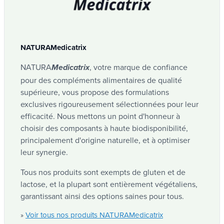
NATURAMedicatrix
NATURA
, votre marque de confiance
Medicatrix
pour des compléments alimentaires de qualité
supérieure, vous propose des formulations
exclusives rigoureusement sélectionnées pour leur
efficacité. Nous mettons un point d'honneur à
choisir des composants à haute biodisponibilité,
principalement d'origine naturelle, et à optimiser
leur synergie.
Tous nos produits sont exempts de gluten et de
lactose, et la plupart sont entièrement végétaliens,
garantissant ainsi des options saines pour tous.
Voir tous nos produits NATURAMedicatrix
»