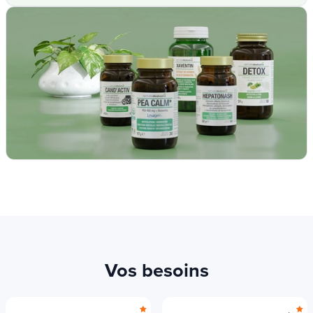
Vos besoins