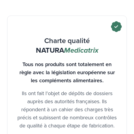
Charte qualité
NATURA
Medicatrix
Tous nos produits sont totalement en
règle avec la législation européenne sur
les compléments alimentaires.
Ils ont fait l'objet de dépôts de dossiers
auprès des autorités françaises. Ils
répondent à un cahier des charges très
précis et subissent de nombreux contrôles
de qualité à chaque étape de fabrication.