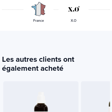
France
X.O
Les autres clients ont
également acheté