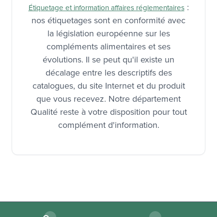
:
Étiquetage et information affaires réglementaires
nos étiquetages sont en conformité avec
la législation européenne sur les
compléments alimentaires et ses
évolutions. Il se peut qu'il existe un
décalage entre les descriptifs des
catalogues, du site Internet et du produit
que vous recevez. Notre département
Qualité reste à votre disposition pour tout
complément d'information.