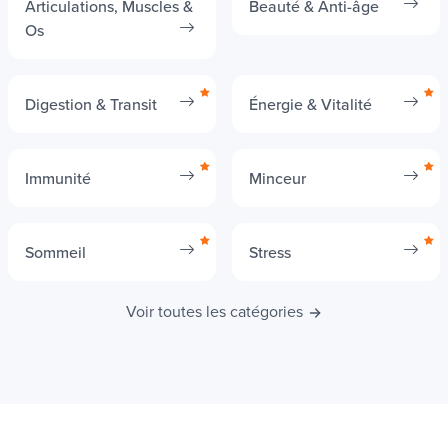
Articulations, Muscles &
Beauté & Anti-âge
Os
Digestion & Transit
Énergie & Vitalité
Immunité
Minceur
Sommeil
Stress
Voir toutes les catégories