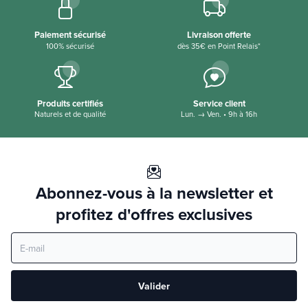
Paiement sécurisé
Livraison offerte
100% sécurisé
dès 35€ en Point Relais*
Produits certifiés
Service client
Naturels et de qualité
Lun. → Ven. • 9h à 16h
Abonnez-vous à la newsletter et
profitez d'offres exclusives
Valider