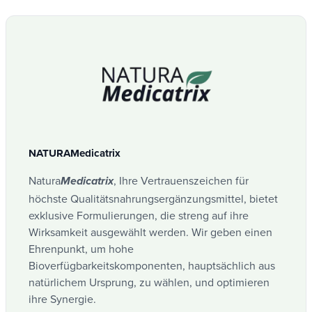
NATURAMedicatrix
Natura
, Ihre Vertrauenszeichen für
Medicatrix
höchste Qualitätsnahrungsergänzungsmittel, bietet
exklusive Formulierungen, die streng auf ihre
Wirksamkeit ausgewählt werden. Wir geben einen
Ehrenpunkt, um hohe
Bioverfügbarkeitskomponenten, hauptsächlich aus
natürlichem Ursprung, zu wählen, und optimieren
ihre Synergie.