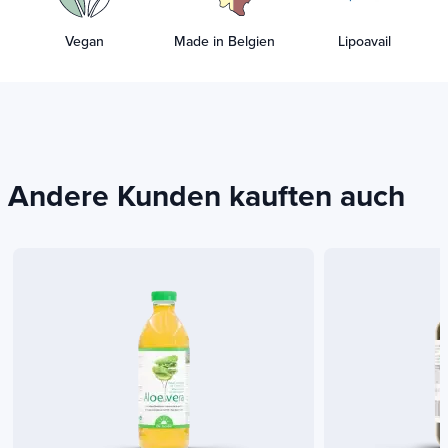
Vegan
Made in Belgien
Lipoavail
Andere Kunden kauften auch