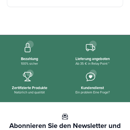
Bezahlung
Lieferung angeboten
100% sicher
Ab 35 € in Relay Point *
Zertifizierte Produkte
Kundendienst
Natürlich und qualität
Ein problem Eine Frage?
Abonnieren Sie den Newsletter und