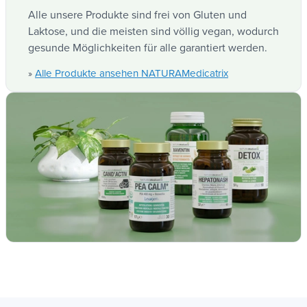
Alle unsere Produkte sind frei von Gluten und
Laktose, und die meisten sind völlig vegan, wodurch
gesunde Möglichkeiten für alle garantiert werden.
Alle Produkte ansehen NATURAMedicatrix
»