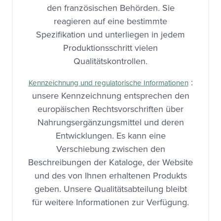
den französischen Behörden. Sie
reagieren auf eine bestimmte
Spezifikation und unterliegen in jedem
Produktionsschritt vielen
Qualitätskontrollen.
:
Kennzeichnung und regulatorische Informationen
unsere Kennzeichnung entsprechen den
europäischen Rechtsvorschriften über
Nahrungsergänzungsmittel und deren
Entwicklungen. Es kann eine
Verschiebung zwischen den
Beschreibungen der Kataloge, der Website
und des von Ihnen erhaltenen Produkts
geben. Unsere Qualitätsabteilung bleibt
für weitere Informationen zur Verfügung.