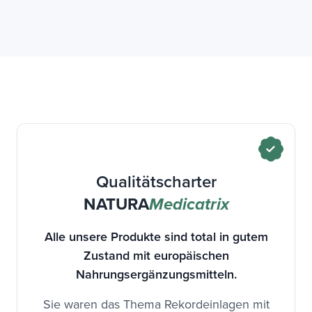
Qualitätscharter
NATURA
Medicatrix
Alle unsere Produkte sind total in gutem
Zustand mit europäischen
Nahrungsergänzungsmitteln.
Sie waren das Thema Rekordeinlagen mit