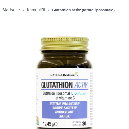
Startseite
Immunität
Glutathion activ' (forme liposomale)