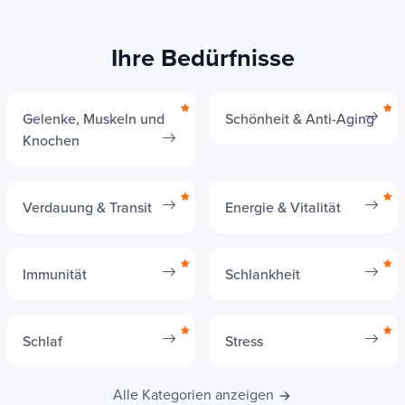
Ihre Bedürfnisse
Gelenke, Muskeln und
Schönheit & Anti-Aging
Knochen
Verdauung & Transit
Energie & Vitalität
Immunität
Schlankheit
Schlaf
Stress
Alle Kategorien anzeigen