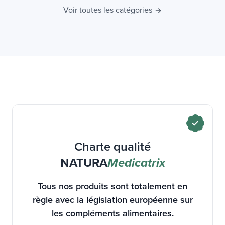
Charte qualité
NATURA
Medicatrix
Tous nos produits sont totalement en
règle avec la législation européenne sur
les compléments alimentaires.
Ils ont fait l'objet de dépôts de dossiers