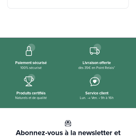
Paiement sécurisé
Livraison offerte
100% sécurisé
dès 35€ en Point Relais*
Produits certifiés
Service client
Naturels et de qualité
Lun. → Ven. • 9h à 16h
Abonnez-vous à la newsletter et
profitez d'offres exclusives