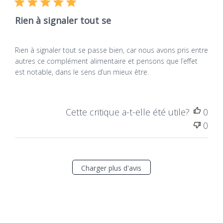
Rien à signaler tout se
Rien à signaler tout se passe bien, car nous avons pris entre
autres ce complément alimentaire et pensons que l’effet
est notable, dans le sens d’un mieux être.
Cette critique a-t-elle été utile?
0
0
Charger plus d'avis