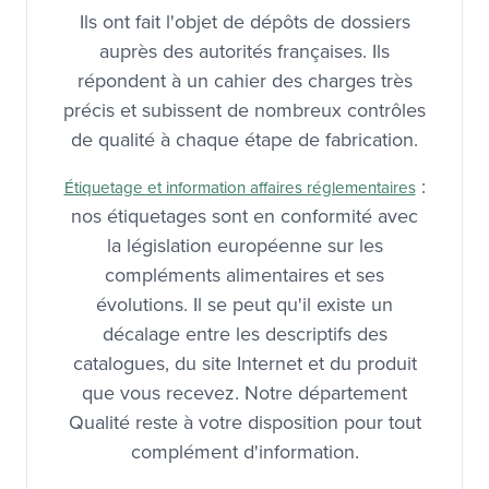
auprès des autorités françaises. Ils
répondent à un cahier des charges très
précis et subissent de nombreux contrôles
de qualité à chaque étape de fabrication.
:
Étiquetage et information affaires réglementaires
nos étiquetages sont en conformité avec
la législation européenne sur les
compléments alimentaires et ses
évolutions. Il se peut qu'il existe un
décalage entre les descriptifs des
catalogues, du site Internet et du produit
que vous recevez. Notre département
Qualité reste à votre disposition pour tout
complément d'information.