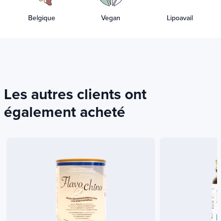
Belgique
Vegan
Lipoavail
Les autres clients ont
également acheté