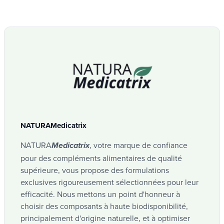
NATURAMedicatrix
NATURA
, votre marque de confiance
Medicatrix
pour des compléments alimentaires de qualité
supérieure, vous propose des formulations
exclusives rigoureusement sélectionnées pour leur
efficacité. Nous mettons un point d'honneur à
choisir des composants à haute biodisponibilité,
principalement d'origine naturelle, et à optimiser
leur synergie.