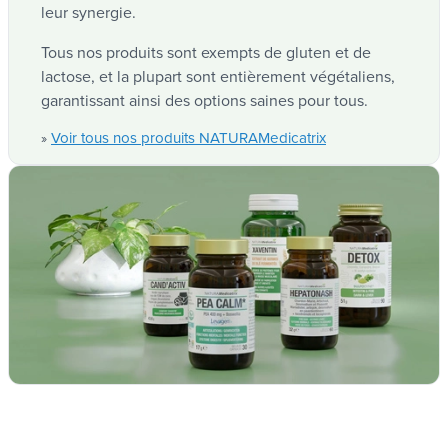
Tous nos produits sont exempts de gluten et de
lactose, et la plupart sont entièrement végétaliens,
garantissant ainsi des options saines pour tous.
Voir tous nos produits NATURAMedicatrix
»