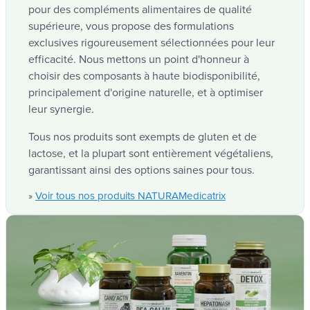
pour des compléments alimentaires de qualité
supérieure, vous propose des formulations
exclusives rigoureusement sélectionnées pour leur
efficacité. Nous mettons un point d'honneur à
choisir des composants à haute biodisponibilité,
principalement d'origine naturelle, et à optimiser
leur synergie.
Tous nos produits sont exempts de gluten et de
lactose, et la plupart sont entièrement végétaliens,
garantissant ainsi des options saines pour tous.
Voir tous nos produits NATURAMedicatrix
»