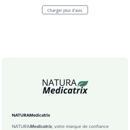
Charger plus d'avis
NATURAMedicatrix
NATURA
, votre marque de confiance
Medicatrix