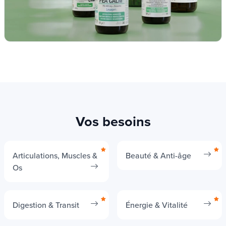
Vos besoins
Articulations, Muscles &
Beauté & Anti-âge
Os
Digestion & Transit
Énergie & Vitalité