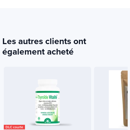
Les autres clients ont
également acheté
DLC courte