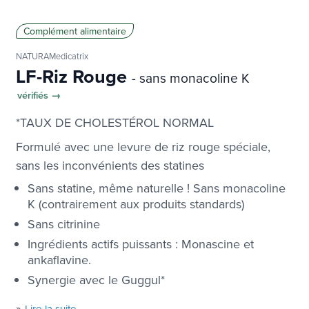
Complément alimentaire
NATURAMedicatrix
LF-Riz Rouge
- sans monacoline K
vérifiés →
*TAUX DE CHOLESTÉROL NORMAL
Formulé avec une levure de riz rouge spéciale,
sans les inconvénients des statines
Sans statine, même naturelle ! Sans monacoline
K (contrairement aux produits standards)
Sans citrinine
Ingrédients actifs puissants : Monascine et
ankaflavine.
Synergie avec le Guggul*