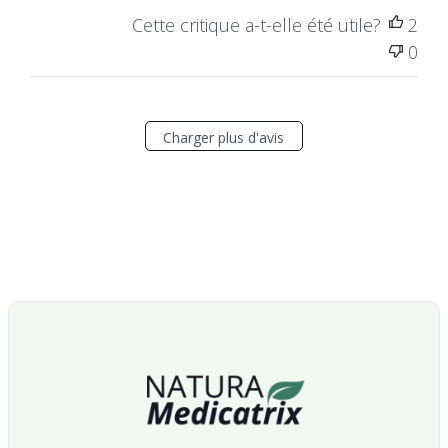
Cette critique a-t-elle été utile?
2
0
Charger plus d'avis