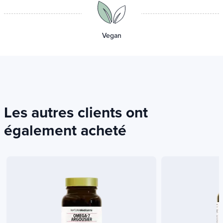
Vegan
Les autres clients ont
également acheté