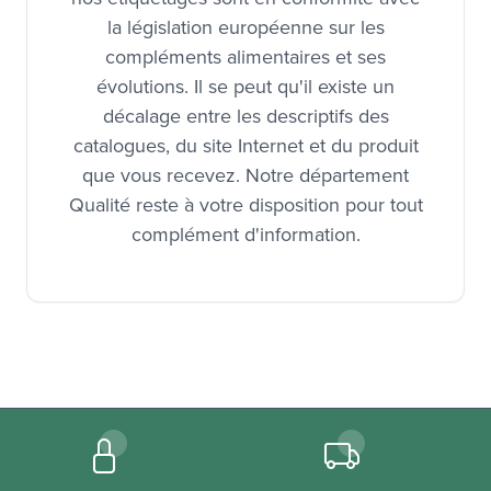
:
Étiquetage et information affaires réglementaires
nos étiquetages sont en conformité avec
la législation européenne sur les
compléments alimentaires et ses
évolutions. Il se peut qu'il existe un
décalage entre les descriptifs des
catalogues, du site Internet et du produit
que vous recevez. Notre département
Qualité reste à votre disposition pour tout
complément d'information.