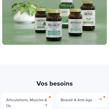
Vos besoins
Articulations, Muscles &
Beauté & Anti-âge