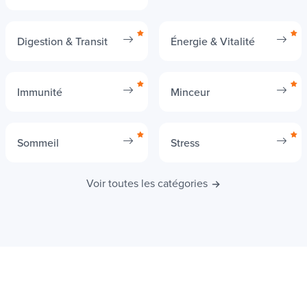
Os
Digestion & Transit
Énergie & Vitalité
Immunité
Minceur
Sommeil
Stress
Voir toutes les catégories