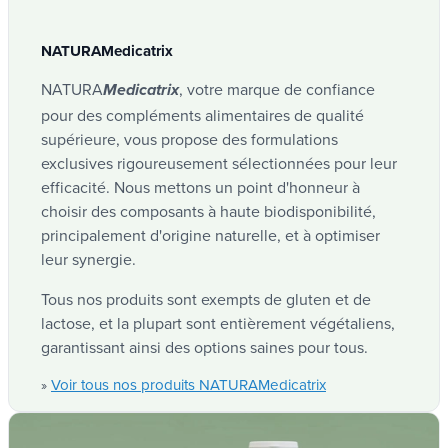
NATURAMedicatrix
NATURA
, votre marque de confiance
Medicatrix
pour des compléments alimentaires de qualité
supérieure, vous propose des formulations
exclusives rigoureusement sélectionnées pour leur
efficacité. Nous mettons un point d'honneur à
choisir des composants à haute biodisponibilité,
principalement d'origine naturelle, et à optimiser
leur synergie.
Tous nos produits sont exempts de gluten et de
lactose, et la plupart sont entièrement végétaliens,
garantissant ainsi des options saines pour tous.
Voir tous nos produits NATURAMedicatrix
»