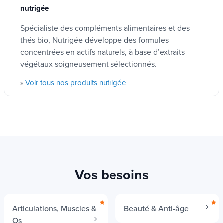
nutrigée
Spécialiste des compléments alimentaires et des
thés bio, Nutrigée développe des formules
concentrées en actifs naturels, à base d’extraits
végétaux soigneusement sélectionnés.
Voir tous nos produits nutrigée
»
Vos besoins