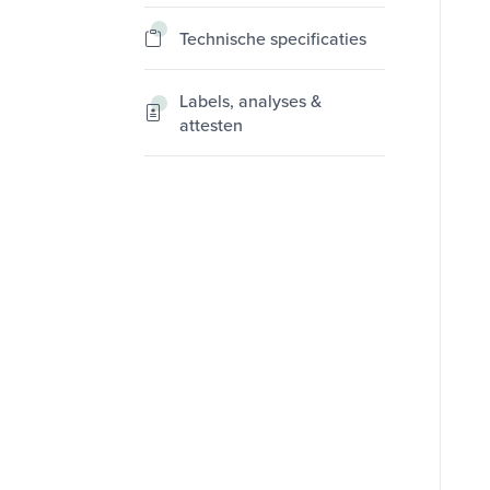
Technische specificaties
Labels, analyses &
attesten