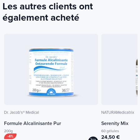
Les autres clients ont
également acheté
Dr. Jacob's® Medical
NATURAMedicatrix
Formule Alcalinisante Pur
Serenity Mix