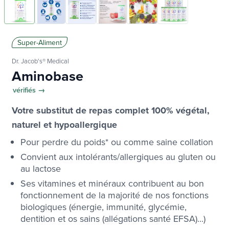
Super-Aliment
Dr. Jacob's® Medical
Aminobase
vérifiés →
Votre substitut de repas complet 100% végétal,
naturel et hypoallergique
Pour perdre du poids* ou comme saine collation
Convient aux intolérants/allergiques au gluten ou
au lactose
Ses vitamines et minéraux contribuent au bon
fonctionnement de la majorité de nos fonctions
biologiques (énergie, immunité, glycémie,