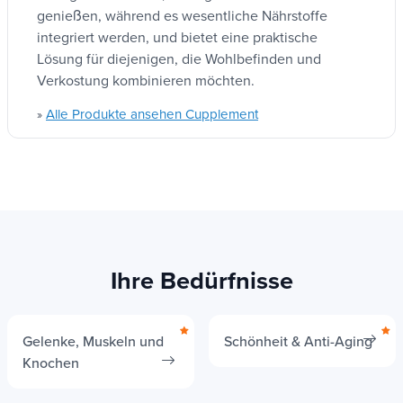
genießen, während es wesentliche Nährstoffe
integriert werden, und bietet eine praktische
Lösung für diejenigen, die Wohlbefinden und
Verkostung kombinieren möchten.
Alle Produkte ansehen Cupplement
»
Ihre Bedürfnisse
Gelenke, Muskeln und
Schönheit & Anti-Aging
Knochen