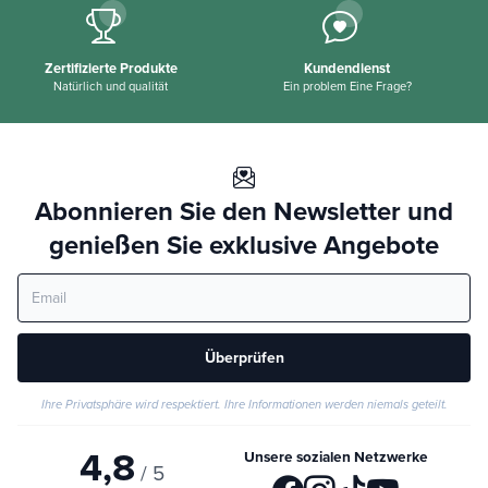
Zertifizierte Produkte
Kundendienst
Natürlich und qualität
Ein problem Eine Frage?
Abonnieren Sie den Newsletter und
genießen Sie exklusive Angebote
Überprüfen
Ihre Privatsphäre wird respektiert. Ihre Informationen werden niemals geteilt.
4,8
Unsere sozialen Netzwerke
/ 5