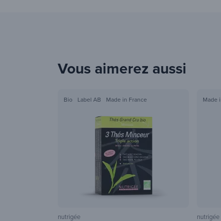
Vous aimerez aussi
Bio
Label AB
Made in France
Made i
nutrigée
nutrigée