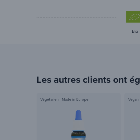
Bio
Les autres clients ont 
Végétarien
Made in Europe
Vegan