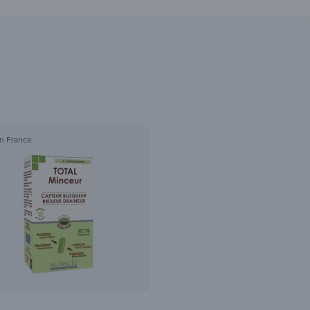
n France