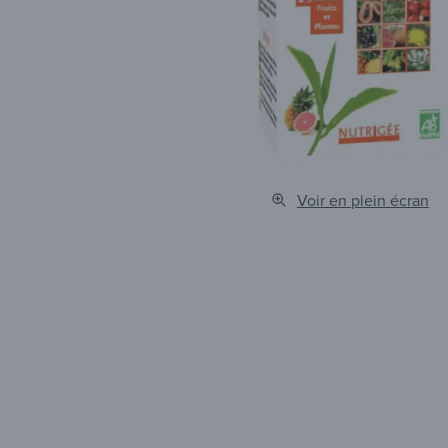
Voir en plein écran