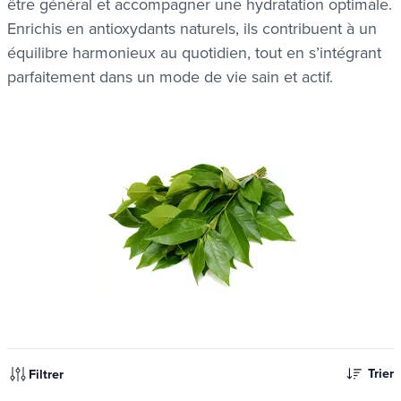
être général et accompagner une hydratation optimale.
Enrichis en antioxydants naturels, ils contribuent à un
équilibre harmonieux au quotidien, tout en s’intégrant
parfaitement dans un mode de vie sain et actif.
ues
ues
Trier
Filtrer