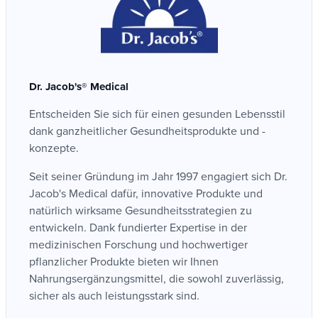
Dr. Jacob's® Medical
Entscheiden Sie sich für einen gesunden Lebensstil
dank ganzheitlicher Gesundheitsprodukte und -
konzepte.
Seit seiner Gründung im Jahr 1997 engagiert sich Dr.
Jacob's Medical dafür, innovative Produkte und
natürlich wirksame Gesundheitsstrategien zu
entwickeln. Dank fundierter Expertise in der
medizinischen Forschung und hochwertiger
pflanzlicher Produkte bieten wir Ihnen
Nahrungsergänzungsmittel, die sowohl zuverlässig,
sicher als auch leistungsstark sind.