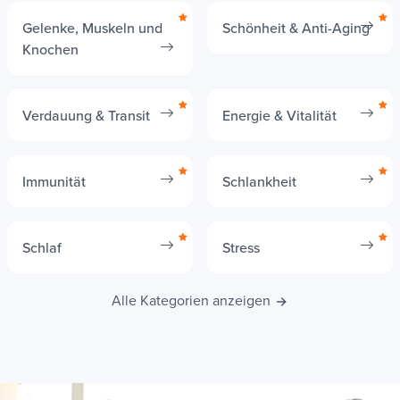
Gelenke, Muskeln und
Schönheit & Anti-Aging
Knochen
Verdauung & Transit
Energie & Vitalität
Immunität
Schlankheit
Schlaf
Stress
Alle Kategorien anzeigen