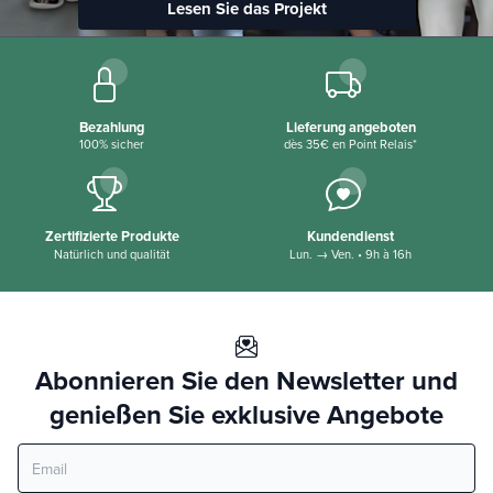
Lesen Sie das Projekt
Bezahlung
Lieferung angeboten
100% sicher
dès 35€ en Point Relais*
Zertifizierte Produkte
Kundendienst
Natürlich und qualität
Lun. → Ven. • 9h à 16h
Abonnieren Sie den Newsletter und
genießen Sie exklusive Angebote