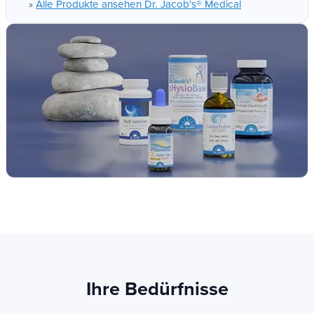
Alle Produkte ansehen Dr. Jacob's® Medical
»
Ihre Bedürfnisse