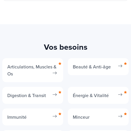
Vos besoins
Articulations, Muscles &
Beauté & Anti-âge
Os
Digestion & Transit
Énergie & Vitalité
Immunité
Minceur