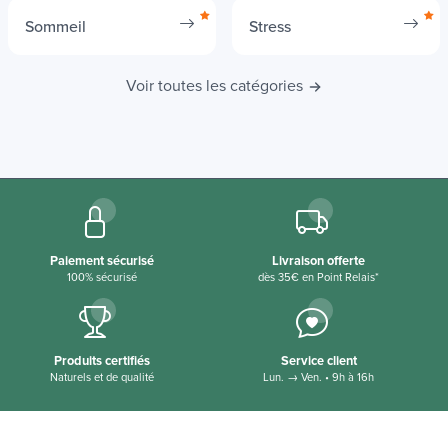
Sommeil
Stress
Voir toutes les catégories
Paiement sécurisé
Livraison offerte
100% sécurisé
dès 35€ en Point Relais*
Produits certifiés
Service client
Naturels et de qualité
Lun. → Ven. • 9h à 16h