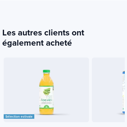
Les autres clients ont
également acheté
Sélection estivale