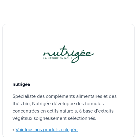
sachets fraîcheur
est pratique pour un usage
quotidien.
nutrigée
Spécialiste des compléments alimentaires et des
thés bio, Nutrigée développe des formules
concentrées en actifs naturels, à base d’extraits
végétaux soigneusement sélectionnés.
Voir tous nos produits nutrigée
»