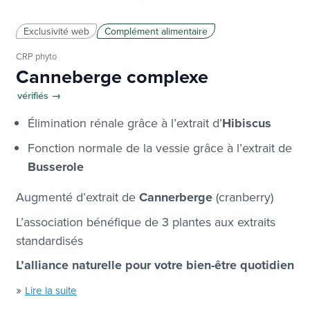
Exclusivité web
Complément alimentaire
CRP phyto
Canneberge complexe
vérifiés →
Élimination rénale
grâce à l’extrait d’
Hibiscus
Fonction normale de la vessie
grâce à l’extrait de
Busserole
Augmenté d’extrait de
Cannerberge
(cranberry)
L’association bénéfique de 3 plantes aux extraits
standardisés
L’alliance naturelle pour votre bien-être quotidien
»
Lire la suite