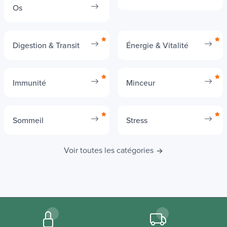
Os
Digestion & Transit
Énergie & Vitalité
Immunité
Minceur
Sommeil
Stress
Voir toutes les catégories